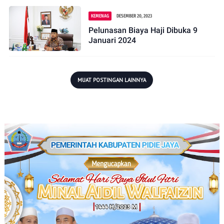
KEMENAG
DESEMBER 20, 2023
Pelunasan Biaya Haji Dibuka 9
Januari 2024
MUAT POSTINGAN LAINNYA