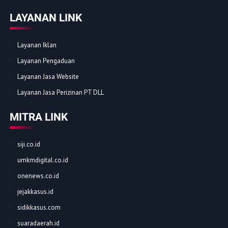
LAYANAN LINK
Layanan Iklan
Layanan Pengaduan
Layanan Jasa Website
Layanan Jasa Perizinan PT DLL
MITRA LINK
siji.co.id
umkmdigital.co.id
onenews.co.id
jejakkasus.id
sidikkasus.com
suaradaerah.id