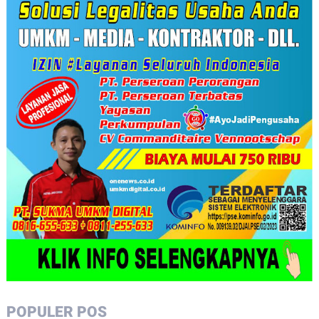
POPULER POS