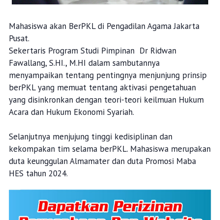
Mahasiswa akan BerPKL di Pengadilan Agama Jakarta
Pusat.
Sekertaris Program Studi Pimpinan Dr Ridwan
Fawallang, S.HI., M.HI dalam sambutannya
menyampaikan tentang pentingnya menjunjung prinsip
berPKL yang memuat tentang aktivasi pengetahuan
yang disinkronkan dengan teori-teori keilmuan Hukum
Acara dan Hukum Ekonomi Syariah.
Selanjutnya menjujung tinggi kedisiplinan dan
kekompakan tim selama berPKL. Mahasiswa merupakan
duta keunggulan Almamater dan duta Promosi Maba
HES tahun 2024.