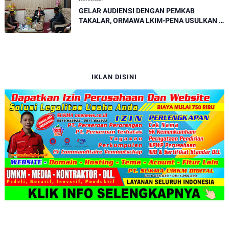
GELAR AUDIENSI DENGAN PEMKAB
TAKALAR, ORMAWA LKIM-PENA USULKAN 6
PROGRAM DESA MARITIM UNGGUL
TOMPOTANAH
IKLAN DISINI