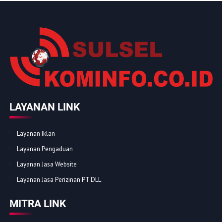
LAYANAN LINK
Layanan Iklan
Layanan Pengaduan
Layanan Jasa Website
Layanan Jasa Perizinan PT DLL
MITRA LINK