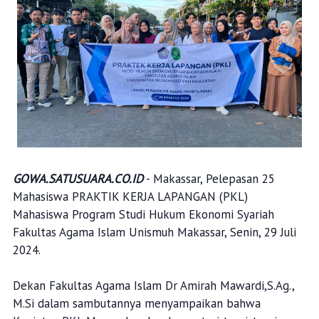
GOWA.SATUSUARA.CO.ID
- Makassar, Pelepasan 25
Mahasiswa PRAKTIK KERJA LAPANGAN (PKL)
Mahasiswa Program Studi Hukum Ekonomi Syariah
Fakultas Agama Islam Unismuh Makassar, Senin, 29 Juli
2024.
Dekan Fakultas Agama Islam Dr Amirah Mawardi,S.Ag.,
M.Si dalam sambutannya menyampaikan bahwa