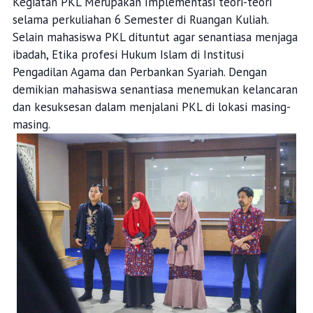
Kegiatan PKL Merupakan Implementasi teori-teori
selama perkuliahan 6 Semester di Ruangan Kuliah.
Selain mahasiswa PKL dituntut agar senantiasa menjaga
ibadah, Etika profesi Hukum Islam di Institusi
Pengadilan Agama dan Perbankan Syariah. Dengan
demikian mahasiswa senantiasa menemukan kelancaran
dan kesuksesan dalam menjalani PKL di lokasi masing-
masing.