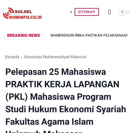
SITEMAP
BREAKING NEWS
WAMENDAGRI RIBKA PASTIKAN PELAKSANAAN TAHAP LA
Beranda
Universitas Muhammadiyah Makassar
Pelepasan 25 Mahasiswa
PRAKTIK KERJA LAPANGAN
(PKL) Mahasiswa Program
Studi Hukum Ekonomi Syariah
Fakultas Agama Islam